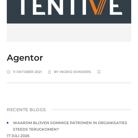
Agentor
11 OKTOBER 2021
BY
INGRID DONDERS
RECENTE BLOGS
WAAROM BLIJVEN SOMMIGE PATRONEN IN ORGANISATIES
STEEDS TERUGKOMEN?
17 JULI 2026