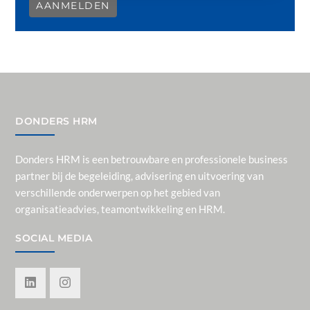
AANMELDEN
DONDERS HRM
Donders HRM is een betrouwbare en professionele business
partner bij de begeleiding, advisering en uitvoering van
verschillende onderwerpen op het gebied van
organisatieadvies, teamontwikkeling en HRM.
SOCIAL MEDIA