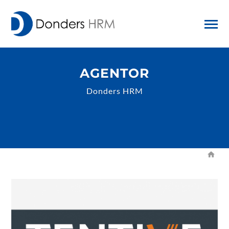
AGENTOR
Donders HRM