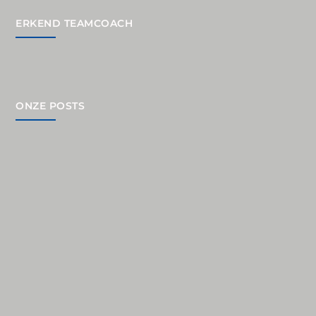
ERKEND TEAMCOACH
ONZE POSTS