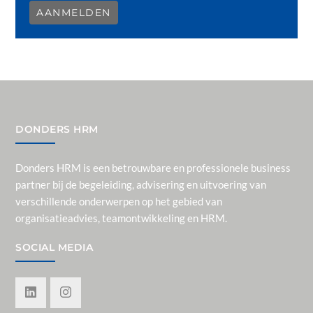
AANMELDEN
DONDERS HRM
Donders HRM is een betrouwbare en professionele business
partner bij de begeleiding, advisering en uitvoering van
verschillende onderwerpen op het gebied van
organisatieadvies, teamontwikkeling en HRM.
SOCIAL MEDIA