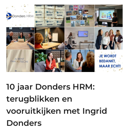
10 jaar Donders HRM:
terugblikken en
vooruitkijken met Ingrid
Donders