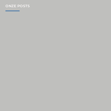
ONZE POSTS