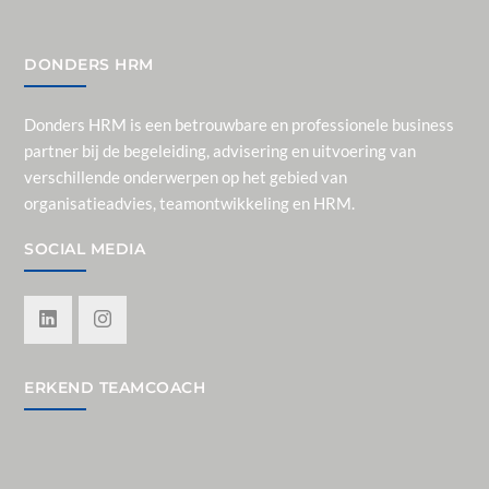
DONDERS HRM
Donders HRM is een betrouwbare en professionele business
partner bij de begeleiding, advisering en uitvoering van
verschillende onderwerpen op het gebied van
organisatieadvies, teamontwikkeling en HRM.
SOCIAL MEDIA
ERKEND TEAMCOACH