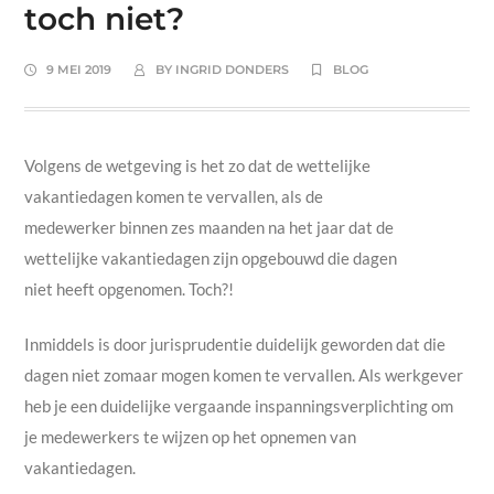
toch niet?
9 MEI 2019
BY
INGRID DONDERS
BLOG
Volgens de wetgeving is het zo dat de wettelijke
vakantiedagen komen te vervallen, als de
medewerker binnen zes maanden na het jaar dat de
wettelijke vakantiedagen zijn opgebouwd die dagen
niet heeft opgenomen. Toch?!
Inmiddels is door jurisprudentie duidelijk geworden dat die
dagen niet zomaar mogen komen te vervallen. Als werkgever
heb je een duidelijke vergaande inspanningsverplichting om
je medewerkers te wijzen op het opnemen van
vakantiedagen.