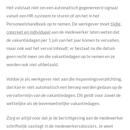
Het volstaat niet om een automatisch gegenereerd signaal
vanuit een HR-systeem te sturen of om het in het
Personeelshandboek op te nemen. De werkgever moet
tijdig,
concreet en individueel
aan de medewerker laten weten dat
de vakantiedagen per 1 juli van het jaar komen te vervallen,
maar ook wat het verval inhoudt; er bestaat na die datum
geen recht meer om die vakantiedagen op te nemen en ze
worden ook niet uitbetaald.
Voldoe je als werkgever niet aan die inspanningsverplichting,
dan kan er niet automatisch een beroep worden gedaan op de
vervaltermijn van de vakantiedagen. Dit geldt voor zowel de
wettelijke als de bovenwettelijke vakantiedagen.
Zorg er altijd voor dat je de berichtgeving aan de medewerker
schriftelijk vastlegt in de medewerkersdossiers. Je weet