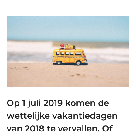
Op 1 juli 2019 komen de
wettelijke vakantiedagen
van 2018 te vervallen. Of